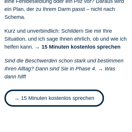
eine Fehlbesiedlung oder ein Pilz vor? Daraus wird
ein
Plan, der zu Ihrem Darm passt
– nicht nach
Schema.
Kurz und unverbindlich: Schildern Sie mir Ihre
Situation, und ich sage Ihnen ehrlich, ob und wie ich
helfen kann.
→
15 Minuten kostenlos sprechen
Sind die Beschwerden schon stark und bestimmen
Ihren Alltag? Dann sind Sie in Phase 4.
→ Was
dann hilft
→ 15 Minuten kostenlos sprechen