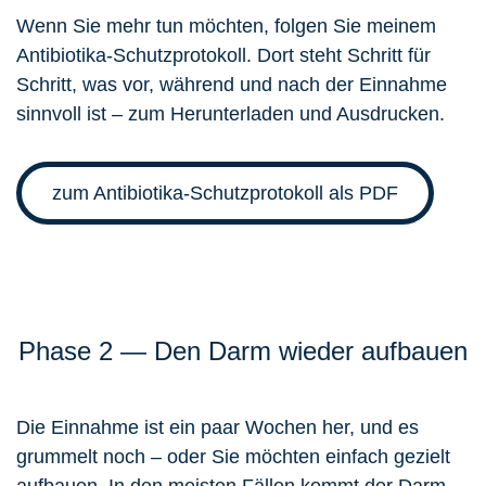
Wenn Sie mehr tun möchten, folgen Sie meinem
Antibiotika-Schutzprotokoll. Dort steht Schritt für
Schritt, was vor, während und nach der Einnahme
sinnvoll ist – zum Herunterladen und Ausdrucken.
zum Antibiotika-Schutzprotokoll als PDF
Phase 2 — Den Darm wieder aufbauen
Die Einnahme ist ein paar Wochen her, und es
grummelt noch – oder Sie möchten einfach gezielt
aufbauen. In den meisten Fällen kommt der Darm