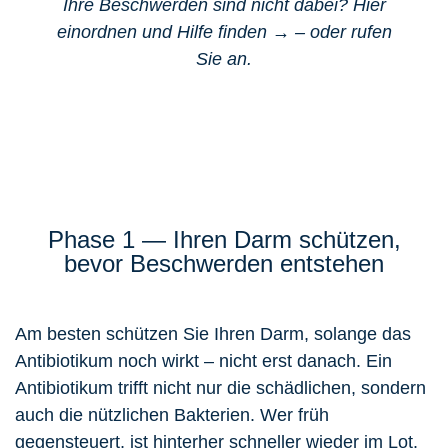
Ihre Beschwerden sind nicht dabei?
Hier
einordnen und Hilfe finden →
– oder
rufen
Sie an.
Phase 1 — Ihren Darm schützen,
bevor Beschwerden entstehen
Am besten schützen Sie Ihren Darm, solange das
Antibiotikum noch wirkt – nicht erst danach. Ein
Antibiotikum trifft nicht nur die schädlichen, sondern
auch die nützlichen Bakterien. Wer früh
gegensteuert, ist hinterher schneller wieder im Lot.