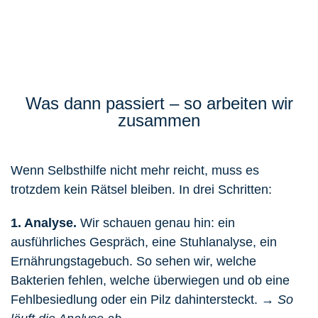
Was dann passiert – so arbeiten wir
zusammen
Wenn Selbsthilfe nicht mehr reicht, muss es
trotzdem kein Rätsel bleiben. In drei Schritten:
1. Analyse.
Wir
schauen genau hin
: ein
ausführliches Gespräch, eine Stuhlanalyse, ein
Ernährungstagebuch. So sehen wir, welche
Bakterien fehlen, welche überwiegen und ob eine
Fehlbesiedlung oder ein Pilz dahintersteckt.
→ So