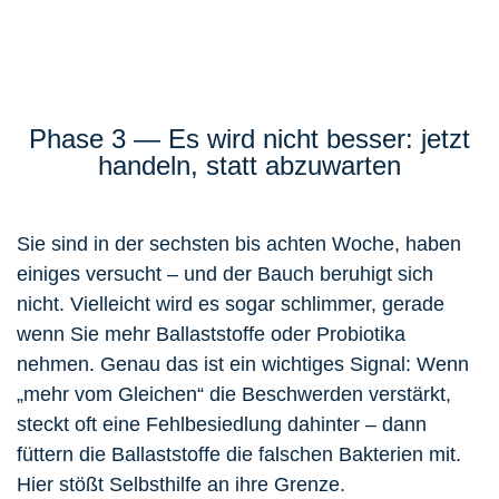
Phase 3 — Es wird nicht besser: jetzt
handeln, statt abzuwarten
Sie sind in der sechsten bis achten Woche, haben
einiges versucht – und der Bauch beruhigt sich
nicht. Vielleicht wird es sogar schlimmer, gerade
wenn Sie mehr Ballaststoffe oder Probiotika
nehmen. Genau das ist ein wichtiges Signal: Wenn
„mehr vom Gleichen“ die Beschwerden verstärkt,
steckt oft eine Fehlbesiedlung dahinter – dann
füttern die Ballaststoffe die falschen Bakterien mit.
Hier stößt Selbsthilfe an ihre Grenze.