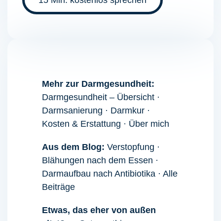
Mehr zur Darmgesundheit:
Darmgesundheit – Übersicht
·
Darmsanierung
·
Darmkur
·
Kosten & Erstattung
·
Über mich
Aus dem Blog:
Verstopfung ·
Blähungen nach dem Essen
·
Darmaufbau nach Antibiotika
·
Alle
Beiträge
Etwas, das eher von außen