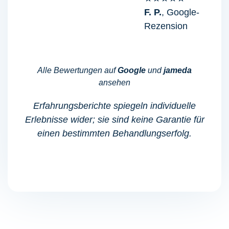
F. P.
, Google-
Rezension
Alle Bewertungen auf
Google
und
jameda
ansehen
Erfahrungsberichte spiegeln individuelle
Erlebnisse wider; sie sind keine Garantie für
einen bestimmten Behandlungserfolg.