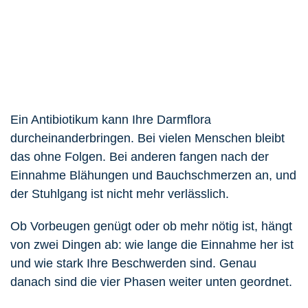
Ein Antibiotikum kann Ihre Darmflora
durcheinanderbringen. Bei vielen Menschen bleibt
das ohne Folgen. Bei anderen fangen nach der
Einnahme Blähungen und Bauchschmerzen an, und
der Stuhlgang ist nicht mehr verlässlich.
Ob Vorbeugen genügt oder ob mehr nötig ist, hängt
von zwei Dingen ab: wie lange die Einnahme her ist
und wie stark Ihre Beschwerden sind. Genau
danach sind die vier Phasen weiter unten geordnet.