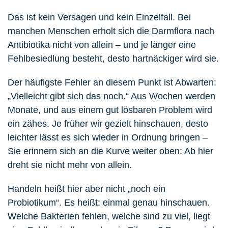
Das ist kein Versagen und kein Einzelfall. Bei
manchen Menschen erholt sich die Darmflora nach
Antibiotika nicht von allein – und je länger eine
Fehlbesiedlung besteht, desto hartnäckiger wird sie.
Der häufigste Fehler an diesem Punkt ist Abwarten:
„Vielleicht gibt sich das noch.“ Aus Wochen werden
Monate, und aus einem gut lösbaren Problem wird
ein zähes. Je früher wir gezielt hinschauen, desto
leichter lässt es sich wieder in Ordnung bringen –
Sie erinnern sich an die Kurve weiter oben: Ab hier
dreht sie nicht mehr von allein.
Handeln heißt hier aber nicht „noch ein
Probiotikum“. Es heißt: einmal
genau hinschauen
.
Welche Bakterien fehlen, welche sind zu viel, liegt