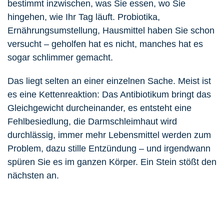
bestimmt inzwischen, was Sie essen, wo Sie
hingehen, wie Ihr Tag läuft. Probiotika,
Ernährungsumstellung, Hausmittel haben Sie schon
versucht – geholfen hat es nicht, manches hat es
sogar schlimmer gemacht.
Das liegt selten an einer einzelnen Sache. Meist ist
es eine Kettenreaktion: Das Antibiotikum bringt das
Gleichgewicht durcheinander, es entsteht eine
Fehlbesiedlung, die Darmschleimhaut wird
durchlässig, immer mehr Lebensmittel werden zum
Problem, dazu stille Entzündung – und irgendwann
spüren Sie es im ganzen Körper. Ein Stein stößt den
nächsten an.