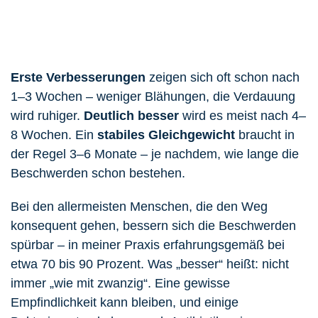
Erste Verbesserungen
zeigen sich oft schon nach
1–3 Wochen – weniger Blähungen, die Verdauung
wird ruhiger.
Deutlich besser
wird es meist nach 4–
8 Wochen. Ein
stabiles Gleichgewicht
braucht in
der Regel 3–6 Monate – je nachdem, wie lange die
Beschwerden schon bestehen.
Bei den allermeisten Menschen, die den Weg
konsequent gehen, bessern sich die Beschwerden
spürbar – in meiner Praxis erfahrungsgemäß bei
etwa 70 bis 90 Prozent. Was „besser“ heißt: nicht
immer „wie mit zwanzig“. Eine gewisse
Empfindlichkeit kann bleiben, und einige