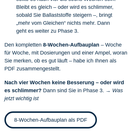
Bleibt es gleich – oder wird es schlimmer,
sobald Sie Ballaststoffe steigern –, bringt
„mehr vom Gleichen“ nichts mehr. Dann
geht es weiter zu Phase 3.
Den kompletten
8-Wochen-Aufbauplan
– Woche
für Woche, mit Dosierungen und einer Ampel, woran
Sie merken, ob es gut läuft – habe ich Ihnen als
PDF zusammengestellt.
Nach vier Wochen keine Besserung – oder wird
es schlimmer?
Dann sind Sie in
Phase 3.
→ Was
jetzt wichtig ist
8-Wochen-Aufbauplan als PDF