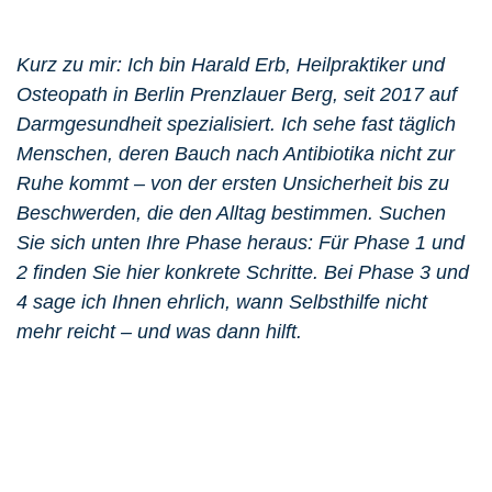
Kurz zu mir: Ich bin Harald Erb, Heilpraktiker und
Osteopath in Berlin Prenzlauer Berg, seit 2017 auf
Darmgesundheit spezialisiert. Ich sehe fast täglich
Menschen, deren Bauch nach Antibiotika nicht zur
Ruhe kommt – von der ersten Unsicherheit bis zu
Beschwerden, die den Alltag bestimmen. Suchen
Sie sich unten Ihre Phase heraus: Für Phase 1 und
2 finden Sie hier konkrete Schritte. Bei Phase 3 und
4 sage ich Ihnen ehrlich, wann Selbsthilfe nicht
mehr reicht – und was dann hilft.