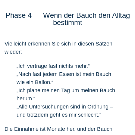
Phase 4 — Wenn der Bauch den Alltag
bestimmt
Vielleicht erkennen Sie sich in diesen Sätzen
wieder:
„Ich vertrage fast nichts mehr.“
„Nach fast jedem Essen ist mein Bauch
wie ein Ballon.“
„Ich plane meinen Tag um meinen Bauch
herum.“
„Alle Untersuchungen sind in Ordnung –
und trotzdem geht es mir schlecht.“
Die Einnahme ist Monate her, und der Bauch