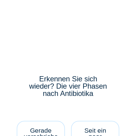
Erkennen Sie sich
wieder? Die vier Phasen
nach Antibiotika
Gerade
Seit ein