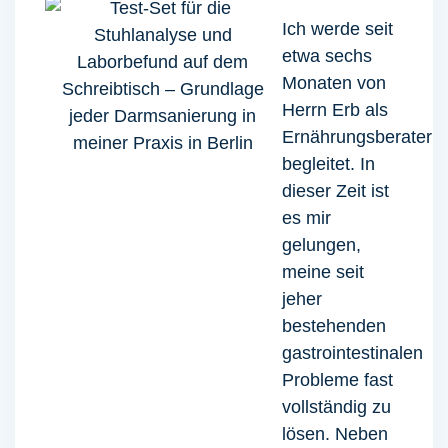
Ich werde seit
etwa sechs
Monaten von
Herrn Erb als
Ernährungsberater
begleitet. In
dieser Zeit ist
es mir
gelungen,
meine seit
jeher
bestehenden
gastrointestinalen
Probleme fast
vollständig zu
lösen. Neben