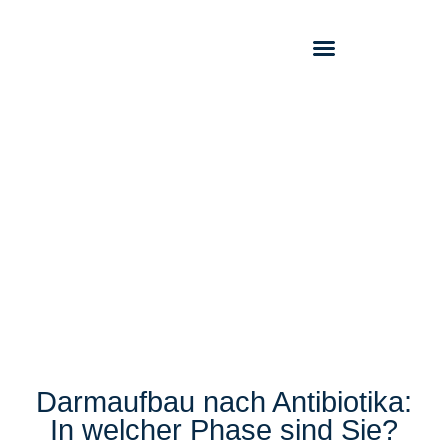
Darmaufbau nach Antibiotika:
In welcher Phase sind Sie?