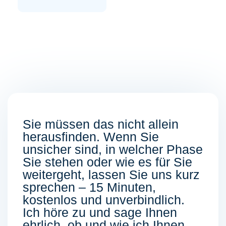
Sie müssen das nicht allein
herausfinden. Wenn Sie
unsicher sind, in welcher Phase
Sie stehen oder wie es für Sie
weitergeht, lassen Sie uns kurz
sprechen – 15 Minuten,
kostenlos und unverbindlich.
Ich höre zu und sage Ihnen
ehrlich, ob und wie ich Ihnen