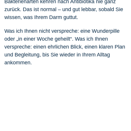
Bakterienarten kehren nach Antibiotika nie ganz
zurück. Das ist normal – und gut lebbar, sobald Sie
wissen, was Ihrem Darm guttut.
Was ich Ihnen nicht verspreche: eine Wunderpille
oder „in einer Woche geheilt“. Was ich Ihnen
verspreche: einen ehrlichen Blick, einen klaren Plan
und Begleitung, bis Sie wieder in Ihrem Alltag
ankommen.