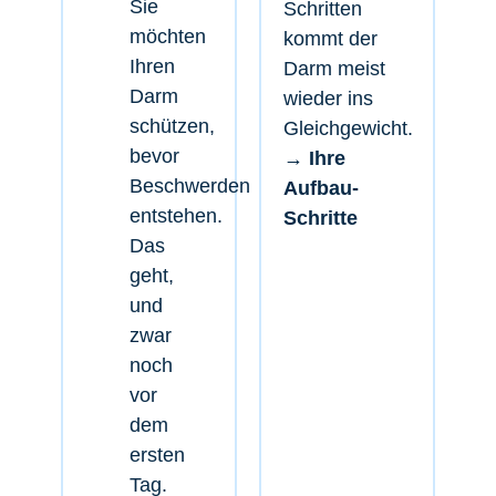
Sie
Schritten
möchten
kommt der
Ihren
Darm meist
Darm
wieder ins
schützen,
Gleichgewicht.
bevor
→ Ihre
Beschwerden
Aufbau-
entstehen.
Schritte
Das
geht,
und
zwar
noch
vor
dem
ersten
Tag.