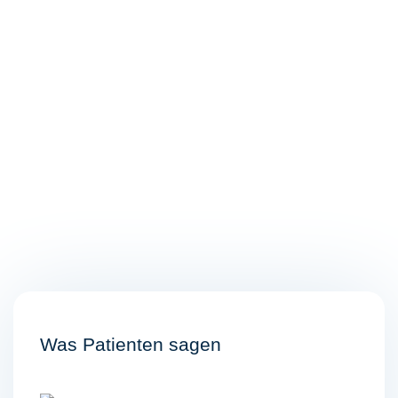
Was Patienten sagen