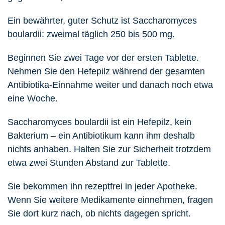
Ein bewährter, guter Schutz ist Saccharomyces
boulardii: zweimal täglich 250 bis 500 mg.
Beginnen Sie zwei Tage vor der ersten Tablette.
Nehmen Sie den Hefepilz während der gesamten
Antibiotika-Einnahme weiter und danach noch etwa
eine Woche.
Saccharomyces boulardii ist ein Hefepilz, kein
Bakterium – ein Antibiotikum kann ihm deshalb
nichts anhaben. Halten Sie zur Sicherheit trotzdem
etwa zwei Stunden Abstand zur Tablette.
Sie bekommen ihn rezeptfrei in jeder Apotheke.
Wenn Sie weitere Medikamente einnehmen, fragen
Sie dort kurz nach, ob nichts dagegen spricht.