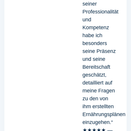
seiner
Professionalität
und
Kompetenz
habe ich
besonders
seine Präsenz
und seine
Bereitschaft
geschätzt,
detailliert auf
meine Fragen
zu den von
ihm erstellten
Ernährungsplänen
einzugehen.“
★★★★★ —