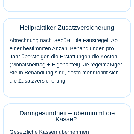
Heilpraktiker-Zusatzversicherung
Abrechnung nach GebüH. Die Faustregel: Ab
einer bestimmten Anzahl Behandlungen pro
Jahr übersteigen die Erstattungen die Kosten
(Monatsbeitrag + Eigenanteil). Je regelmäßiger
Sie in Behandlung sind, desto mehr lohnt sich
die Zusatzversicherung.
Darmgesundheit – übernimmt die
Kasse?
Gesetzliche Kassen übernehmen