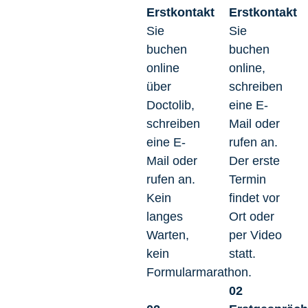
Erstkontakt
Erstkontakt
Sie
Sie
buchen
buchen
online
online,
über
schreiben
Doctolib,
eine E-
schreiben
Mail oder
eine E-
rufen an.
Mail oder
Der erste
rufen an.
Termin
Kein
findet vor
langes
Ort oder
Warten,
per Video
kein
statt.
Formularmarathon.
02