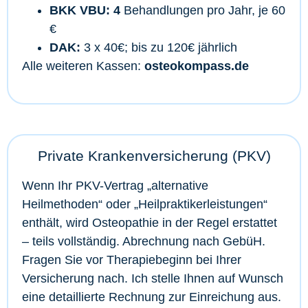
BKK VBU: 4
Behandlungen pro Jahr, je 60
€
DAK:
3 x 40€; bis zu 120€ jährlich
Alle weiteren Kassen:
osteokompass.de
Private Krankenversicherung (PKV)
Wenn Ihr PKV-Vertrag „alternative
Heilmethoden“ oder „Heilpraktikerleistungen“
enthält, wird Osteopathie in der Regel erstattet
– teils vollständig. Abrechnung nach GebüH.
Fragen Sie vor Therapiebeginn bei Ihrer
Versicherung nach. Ich stelle Ihnen auf Wunsch
eine detaillierte Rechnung zur Einreichung aus.