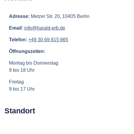
Adresse:
Metzer Str. 20, 10405 Berlin
Email:
info@harald-erb.de
Telefon:
+49 30 69 815 865
Öffnungszeiten:
Montag bis Donnerstag
9 bis 18 Uhr
Freitag
9 bis 17 Uhr
Standort