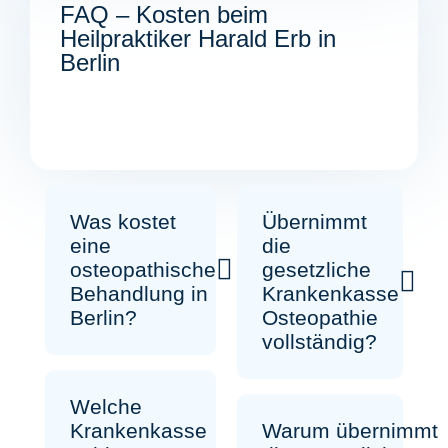
FAQ – Kosten beim
Heilpraktiker Harald Erb in
Berlin
Übernimmt
Was kostet
die
eine
gesetzliche
osteopathische
Krankenkasse
Behandlung in
Osteopathie
Berlin?
vollständig?
Welche
Warum übernimmt
Krankenkasse