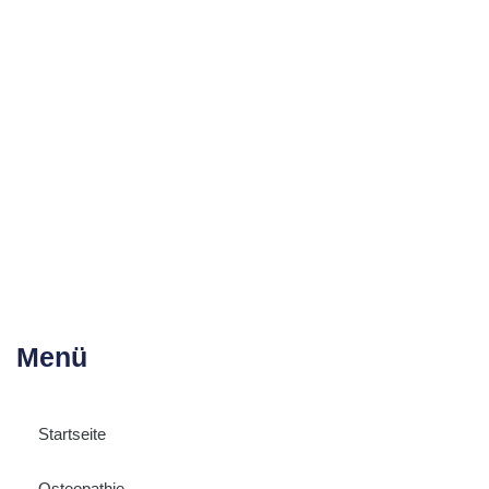
Menü
Startseite
Osteopathie