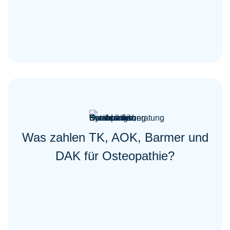
Was zahlen TK, AOK, Barmer und
DAK für Osteopathie?