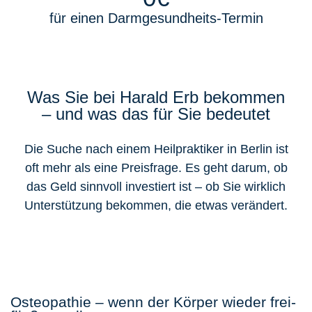
für einen Darmgesundheits-Termin
Was Sie bei Harald Erb bekommen
– und was das für Sie bedeutet
Die Suche nach einem Heilpraktiker in Berlin ist
oft mehr als eine Preisfrage. Es geht darum, ob
das Geld sinnvoll investiert ist – ob Sie wirklich
Unterstützung bekommen, die etwas verändert.
Osteopathie – wenn der Körper wieder frei-