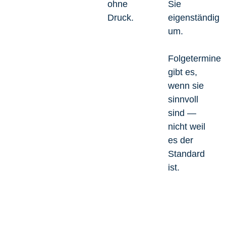
ohne
Sie
Druck.
eigenständig
um.
Folgetermine
gibt es,
wenn sie
sinnvoll
sind —
nicht weil
es der
Standard
ist.