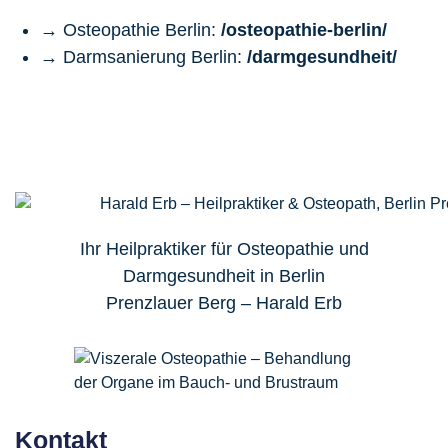
→ Osteopathie Berlin:
/osteopathie-berlin/
→ Darmsanierung Berlin:
/darmgesundheit/
Ihr Heilpraktiker für
Osteopathie
und
Darmgesundheit
in
Berlin
Prenzlauer Berg –
Harald Erb
Kontakt