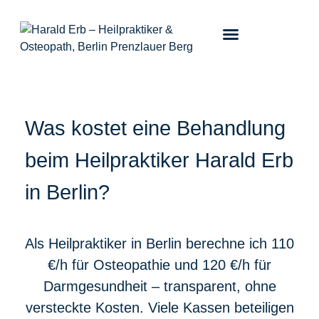
Was kostet eine Behandlung
beim Heilpraktiker Harald Erb
in Berlin?
Als Heilpraktiker in Berlin berechne ich 110
€/h für Osteopathie und 120 €/h für
Darmgesundheit – transparent, ohne
versteckte Kosten. Viele Kassen beteiligen