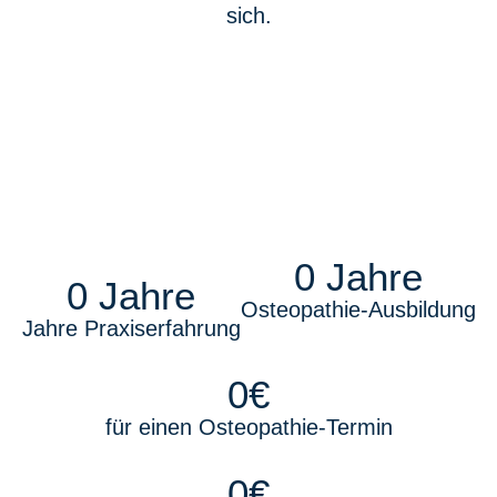
sich.
0
 Jahre
0
 Jahre
Osteopathie-Ausbildung
Jahre Praxis­erfahrung
0
€
für einen Osteopathie-Termin
0
€