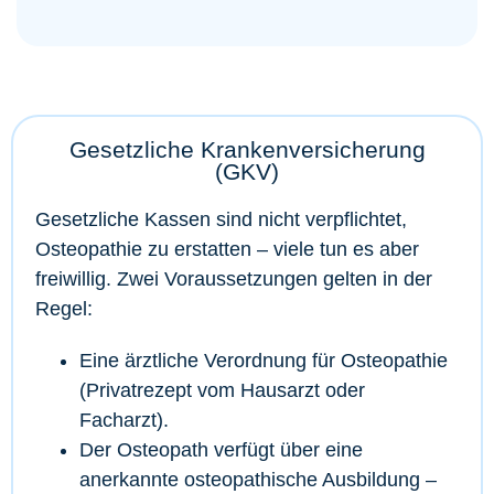
Gesetzliche Krankenversicherung
(GKV)
Gesetzliche Kassen sind nicht verpflichtet,
Osteopathie zu erstatten – viele tun es aber
freiwillig. Zwei Voraussetzungen gelten in der
Regel:
Eine ärztliche Verordnung für Osteopathie
(Privatrezept vom Hausarzt oder
Facharzt).
Der Osteopath verfügt über eine
anerkannte osteopathische Ausbildung –