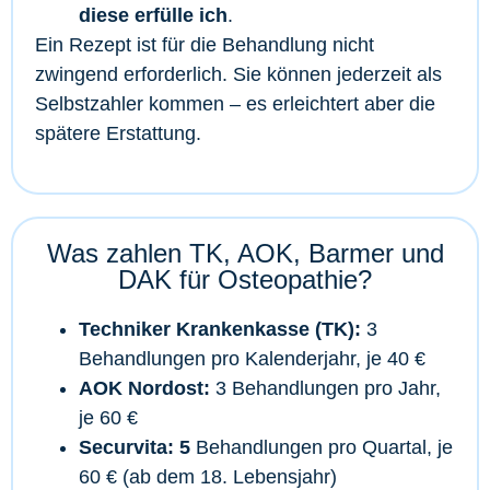
diese erfülle ich
.
Ein Rezept ist für die Behandlung nicht
zwingend erforderlich. Sie können jederzeit als
Selbstzahler kommen – es erleichtert aber die
spätere Erstattung.
Was zahlen TK, AOK, Barmer und
DAK für Osteopathie?
Techniker Krankenkasse (TK):
3
Behandlungen pro Kalenderjahr, je 40 €
AOK Nordost:
3 Behandlungen pro Jahr,
je 60 €
Securvita: 5
Behandlungen pro Quartal, je
60 € (ab dem 18. Lebensjahr)