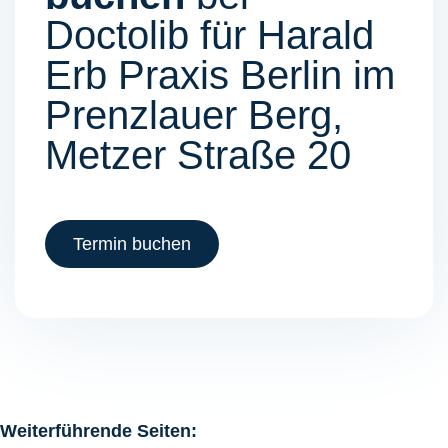
Doctolib für Harald
Erb Praxis Berlin im
Prenzlauer Berg,
Metzer Straße 20
Termin buchen
Weiterführende Seiten: