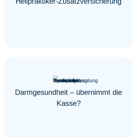
Heilpraktiker-Zusatzversicherung
Darmgesundheit – übernimmt die
Kasse?