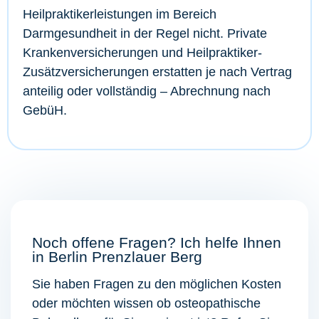
Heilpraktikerleistungen im Bereich
Darmgesundheit in der Regel nicht. Private
Krankenversicherungen und Heilpraktiker-
Zusätzversicherungen erstatten je nach Vertrag
anteilig oder vollständig – Abrechnung nach
GebüH.
Noch offene Fragen? Ich helfe Ihnen
in Berlin Prenzlauer Berg
Sie haben Fragen zu den möglichen Kosten
oder möchten wissen ob osteopathische