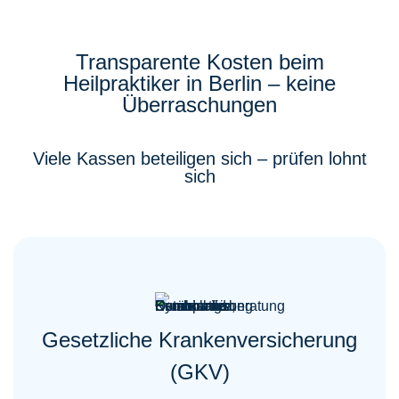
Transparente Kosten beim
Heilpraktiker in Berlin – keine
Überraschungen
Viele Kassen beteiligen sich – prüfen lohnt
sich
Gesetzliche Krankenversicherung
(GKV)