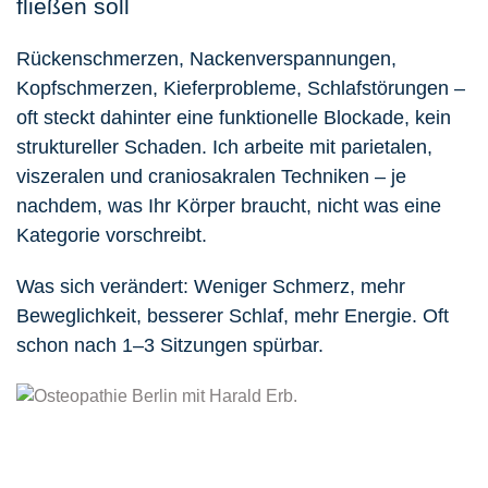
fließen soll
Rückenschmerzen, Nackenverspannungen,
Kopfschmerzen, Kieferprobleme, Schlafstörungen –
oft steckt dahinter eine funktionelle Blockade, kein
struktureller Schaden. Ich arbeite mit parietalen,
viszeralen und craniosakralen Techniken – je
nachdem, was Ihr Körper braucht, nicht was eine
Kategorie vorschreibt.
Was sich verändert: Weniger Schmerz, mehr
Beweglichkeit, besserer Schlaf, mehr Energie. Oft
schon nach 1–3 Sitzungen spürbar.