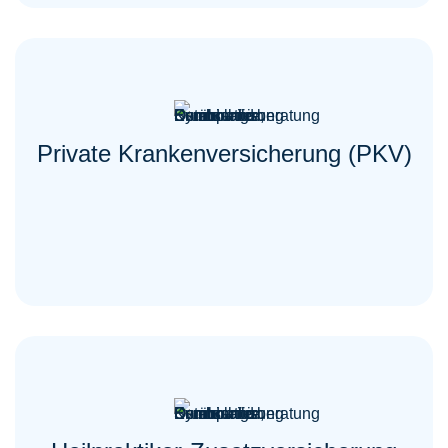
Private Krankenversicherung (PKV)