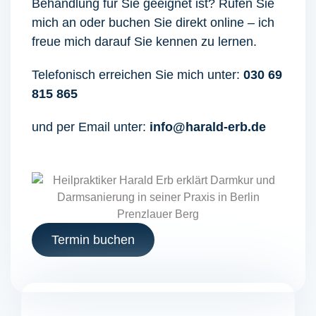
Behandlung für Sie geeignet ist? Rufen Sie
mich an oder buchen Sie direkt online – ich
freue mich darauf Sie kennen zu lernen.
Telefonisch erreichen Sie mich unter:
030 69
815 865
und per Email unter:
info@harald-erb.de
Termin buchen