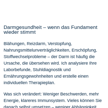
Darmgesundheit – wenn das Fundament
wieder stimmt
Blähungen, Reizdarm, Verstopfung,
Nahrungsmittelunverträglichkeiten, Erschöpfung,
Stoffwechselprobleme – der Darm ist häufig die
Ursache, die übersehen wird. Ich analysiere Ihre
Laborbefunde, Stuhldiagnostik und
Ernährungsgewohnheiten und erstelle einen
individuellen Therapieplan.
Was sich verändert: Weniger Beschwerden, mehr
Energie, klareres Immunsystem. Vieles können Sie
danach selbst umsetzen – weniger Abhängigkeit,