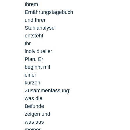
Ihrem
Ernährungstagebuch
und Ihrer
Stuhlanalyse
entsteht
Ihr
individueller
Plan. Er
beginnt mit
einer
kurzen
Zusammenfassung:
was die
Befunde
zeigen und
was aus
meiner