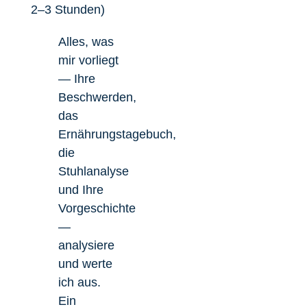
2–3 Stunden)
Alles, was
mir vorliegt
— Ihre
Beschwerden,
das
Ernährungstagebuch,
die
Stuhlanalyse
und Ihre
Vorgeschichte
—
analysiere
und werte
ich aus.
Ein