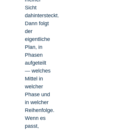
Sicht
dahintersteckt.
Dann folgt
der
eigentliche
Plan, in
Phasen
aufgeteilt
— welches
Mittel in
welcher
Phase und
in welcher
Reihenfolge.
Wenn es
passt,