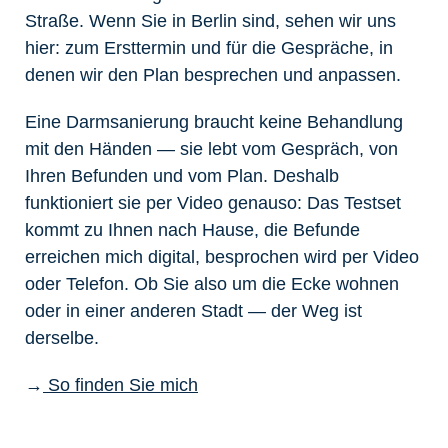
Straße. Wenn Sie in Berlin sind, sehen wir uns
hier: zum Ersttermin und für die Gespräche, in
denen wir den Plan besprechen und anpassen.
Eine Darmsanierung braucht keine Behandlung
mit den Händen — sie lebt vom Gespräch, von
Ihren Befunden und vom Plan. Deshalb
funktioniert sie per Video genauso: Das Testset
kommt zu Ihnen nach Hause, die Befunde
erreichen mich digital, besprochen wird per Video
oder Telefon. Ob Sie also um die Ecke wohnen
oder in einer anderen Stadt — der Weg ist
derselbe.
→
So finden Sie mich