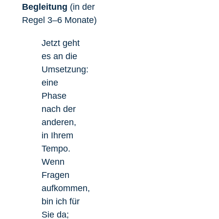
Begleitung
(in der
Regel 3–6 Monate)
Jetzt geht
es an die
Umsetzung:
eine
Phase
nach der
anderen,
in Ihrem
Tempo.
Wenn
Fragen
aufkommen,
bin ich für
Sie da;