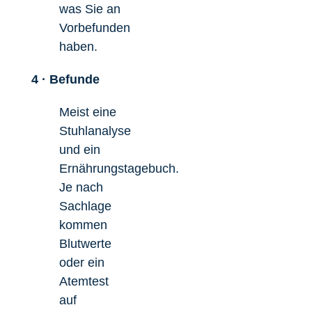
was Sie an
Vorbefunden
haben.
4 · Befunde
Meist eine
Stuhlanalyse
und ein
Ernährungstagebuch.
Je nach
Sachlage
kommen
Blutwerte
oder ein
Atemtest
auf