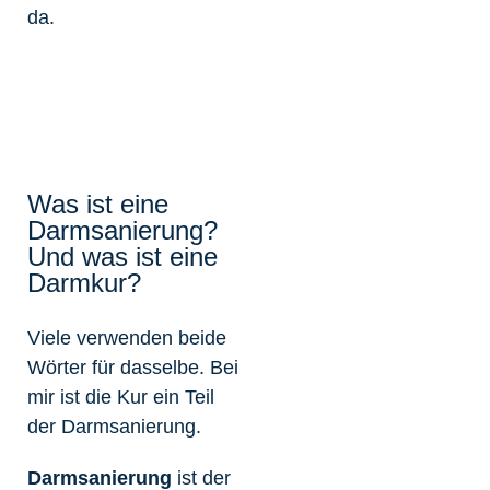
da.
Was ist eine
Darmsanierung?
Und was ist eine
Darmkur?
Viele verwenden beide
Wörter für dasselbe. Bei
mir ist die Kur ein Teil
der Darmsanierung.
Darmsanierung
ist der