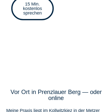
15 Min.
kostenlos
sprechen
Vor Ort in Prenzlauer Berg — oder
online
Meine Praxis liegt im Kollwitzkiez in der Metzer