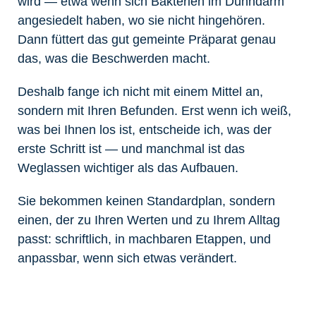
wird — etwa wenn sich Bakterien im Dünndarm
angesiedelt haben, wo sie nicht hingehören.
Dann füttert das gut gemeinte Präparat genau
das, was die Beschwerden macht.
Deshalb fange ich nicht mit einem Mittel an,
sondern mit Ihren Befunden. Erst wenn ich weiß,
was bei Ihnen los ist, entscheide ich, was der
erste Schritt ist — und manchmal ist das
Weglassen wichtiger als das Aufbauen.
Sie bekommen keinen Standardplan, sondern
einen, der zu Ihren Werten und zu Ihrem Alltag
passt: schriftlich, in machbaren Etappen, und
anpassbar, wenn sich etwas verändert.