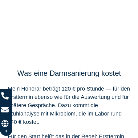
Was eine Darmsanierung kostet
Mein Honorar beträgt 120 € pro Stunde — für den
Ersttermin ebenso wie für die Auswertung und für
spätere Gespräche. Dazu kommt die
Stuhlanalyse mit Mikrobiom, die im Labor rund
240 € kostet.
Für den Start heißt das in der Regel: Ersttermin