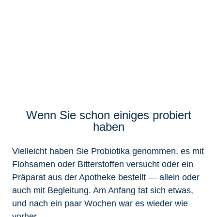
Wenn Sie schon einiges probiert
haben
Vielleicht haben Sie Probiotika genommen, es mit
Flohsamen oder Bitterstoffen versucht oder ein
Präparat aus der Apotheke bestellt — allein oder
auch mit Begleitung. Am Anfang tat sich etwas,
und nach ein paar Wochen war es wieder wie
vorher.