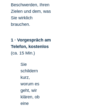
Beschwerden, Ihren
Zielen und dem, was
Sie wirklich
brauchen.
1 · Vorgespräch am
Telefon, kostenlos
(ca. 15 Min.)
Sie
schildern
kurz,
worum es
geht, wir
klären, ob
eine