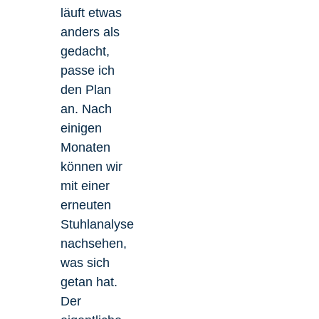
läuft etwas
anders als
gedacht,
passe ich
den Plan
an. Nach
einigen
Monaten
können wir
mit einer
erneuten
Stuhlanalyse
nachsehen,
was sich
getan hat.
Der