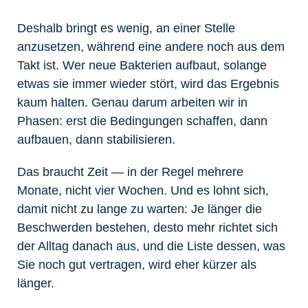
Deshalb bringt es wenig, an einer Stelle
anzusetzen, während eine andere noch aus dem
Takt ist. Wer neue Bakterien aufbaut, solange
etwas sie immer wieder stört, wird das Ergebnis
kaum halten. Genau darum arbeiten wir in
Phasen: erst die Bedingungen schaffen, dann
aufbauen, dann stabilisieren.
Das braucht Zeit — in der Regel mehrere
Monate, nicht vier Wochen. Und es lohnt sich,
damit nicht zu lange zu warten: Je länger die
Beschwerden bestehen, desto mehr richtet sich
der Alltag danach aus, und die Liste dessen, was
Sie noch gut vertragen, wird eher kürzer als
länger.