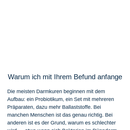
Warum ich mit Ihrem Befund anfange
Die meisten Darmkuren beginnen mit dem
Aufbau: ein Probiotikum, ein Set mit mehreren
Präparaten, dazu mehr Ballaststoffe. Bei
manchen Menschen ist das genau richtig. Bei
anderen ist es der Grund, warum es schlechter