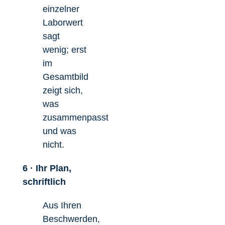
einzelner
Laborwert
sagt
wenig; erst
im
Gesamtbild
zeigt sich,
was
zusammenpasst
und was
nicht.
6 · Ihr Plan,
schriftlich
Aus Ihren
Beschwerden,