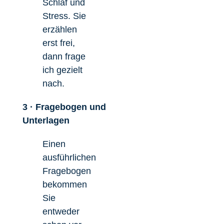
Schlaf und
Stress. Sie
erzählen
erst frei,
dann frage
ich gezielt
nach.
3 · Fragebogen und
Unterlagen
Einen
ausführlichen
Fragebogen
bekommen
Sie
entweder