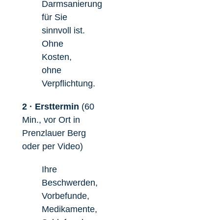
Darmsanierung
für Sie
sinnvoll ist.
Ohne
Kosten,
ohne
Verpflichtung.
2 · Ersttermin
(60
Min., vor Ort in
Prenzlauer Berg
oder per Video)
Ihre
Beschwerden,
Vorbefunde,
Medikamente,