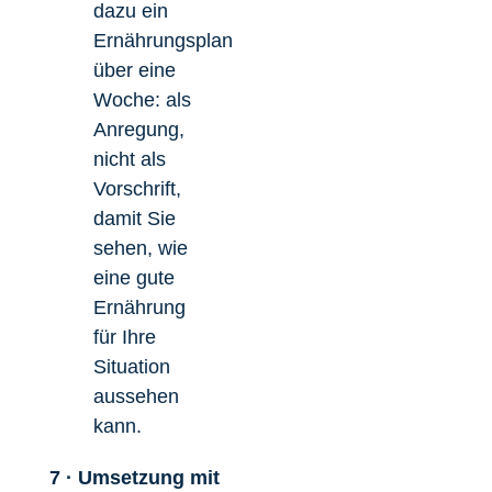
dazu ein
Ernährungsplan
über eine
Woche: als
Anregung,
nicht als
Vorschrift,
damit Sie
sehen, wie
eine gute
Ernährung
für Ihre
Situation
aussehen
kann.
7 · Umsetzung mit