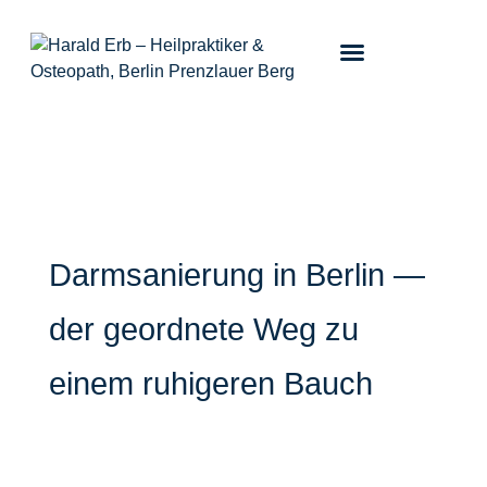
Darmsanierung in Berlin —
der geordnete Weg zu
einem ruhigeren Bauch