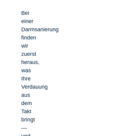
Bei
einer
Darmsanierung
finden
wir
zuerst
heraus,
was
Ihre
Verdauung
aus
dem
Takt
bringt
—