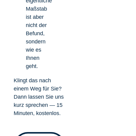
eigentliche
Maßstab
ist aber
nicht der
Befund,
sondern
wie es
Ihnen
geht.
Klingt das nach
einem Weg für Sie?
Dann lassen Sie uns
kurz sprechen — 15
Minuten, kostenlos.