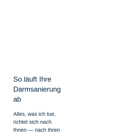
So läuft Ihre
Darmsanierung
ab
Alles, was ich tue,
richtet sich nach
Ihnen — nach Ihren