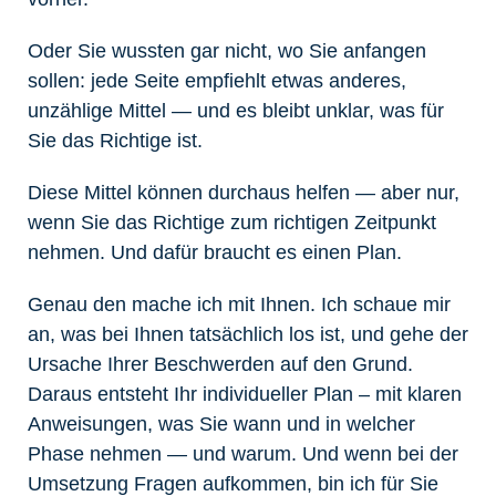
Oder Sie wussten gar nicht, wo Sie anfangen
sollen: jede Seite empfiehlt etwas anderes,
unzählige Mittel — und es bleibt unklar, was für
Sie das Richtige ist.
Diese Mittel können durchaus helfen — aber nur,
wenn Sie das Richtige zum richtigen Zeitpunkt
nehmen. Und dafür braucht es einen Plan.
Genau den mache ich mit Ihnen. Ich schaue mir
an, was bei Ihnen tatsächlich los ist, und gehe der
Ursache Ihrer Beschwerden auf den Grund.
Daraus entsteht Ihr individueller Plan – mit klaren
Anweisungen, was Sie wann und in welcher
Phase nehmen — und warum. Und wenn bei der
Umsetzung Fragen aufkommen, bin ich für Sie