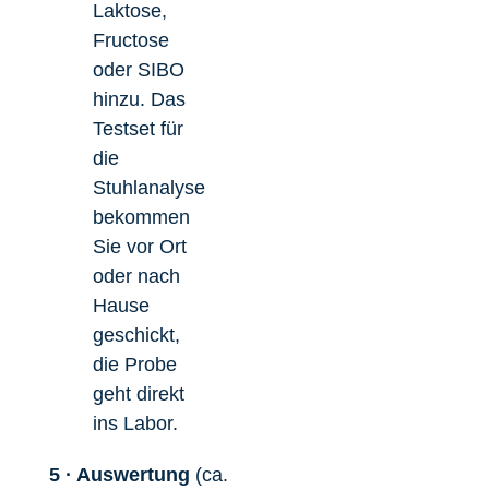
Laktose,
Fructose
oder SIBO
hinzu. Das
Testset für
die
Stuhlanalyse
bekommen
Sie vor Ort
oder nach
Hause
geschickt,
die Probe
geht direkt
ins Labor.
5 · Auswertung
(ca.