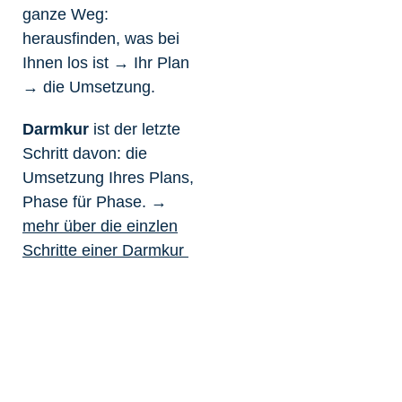
ganze Weg:
herausfinden, was bei
Ihnen los ist → Ihr Plan
→ die Umsetzung.
Darmkur
ist der letzte
Schritt davon: die
Umsetzung Ihres Plans,
Phase für Phase. →
mehr über die einzlen
Schritte einer Darmkur