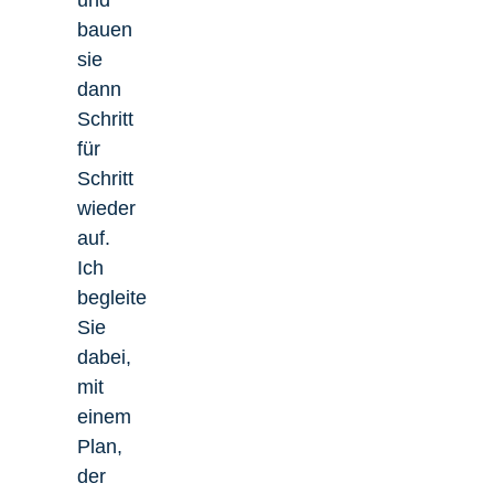
und
bauen
sie
dann
Schritt
für
Schritt
wieder
auf.
Ich
begleite
Sie
dabei,
mit
einem
Plan,
der