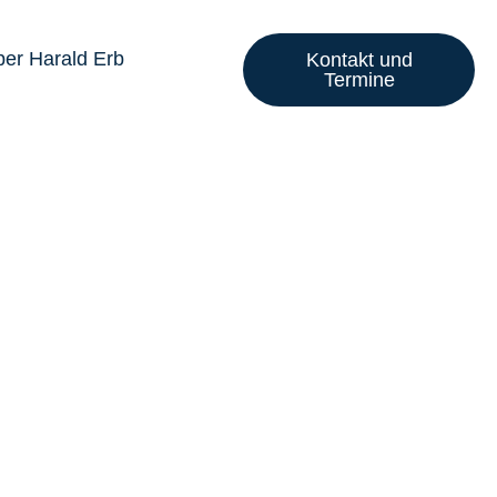
er Harald Erb
Kontakt und
Termine