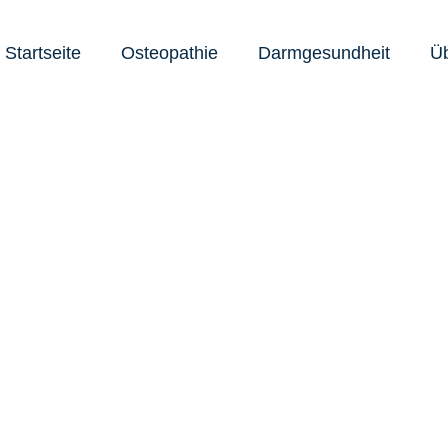
Startseite
Osteopathie
Darmgesundheit
Üb