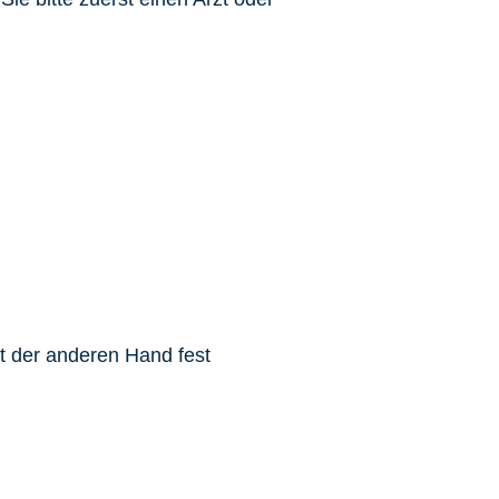
t der anderen Hand fest