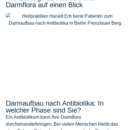
Darmflora auf einen Blick
Darmaufbau nach Antibiotika: In
welcher Phase sind Sie?
Ein Antibiotikum kann Ihre Darmflora
durcheinanderbringen. Bei vielen Menschen bleibt das