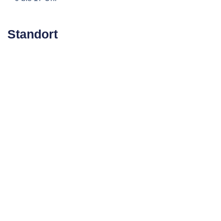
Standort