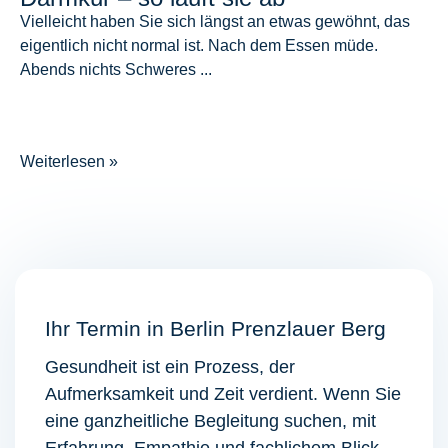
Vielleicht haben Sie sich längst an etwas gewöhnt, das
eigentlich nicht normal ist. Nach dem Essen müde.
Abends nichts Schweres ...
Weiterlesen »
Ihr Termin in Berlin Prenzlauer Berg
Gesundheit ist ein Prozess, der
Aufmerksamkeit und Zeit verdient. Wenn Sie
eine ganzheitliche Begleitung suchen, mit