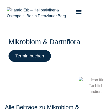
Mikrobiom & Darmflora
Termin buchen
Alle Beiträge zu Mikrobiom &